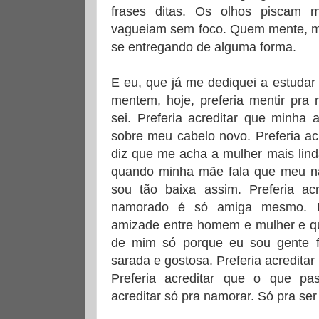
frases ditas. Os olhos piscam 
vagueiam sem foco. Quem mente, ma
se entregando de alguma forma.
E eu, que já me dediquei a estudar
mentem, hoje, preferia mentir pra
sei. Preferia acreditar que minha
sobre meu cabelo novo. Preferia a
diz que me acha a mulher mais lind
quando minha mãe fala que meu na
sou tão baixa assim. Preferia a
namorado é só amiga mesmo. Pre
amizade entre homem e mulher e q
de mim só porque eu sou gente 
sarada e gostosa. Preferia acredit
Preferia acreditar que o que pa
acreditar só pra namorar. Só pra ser 