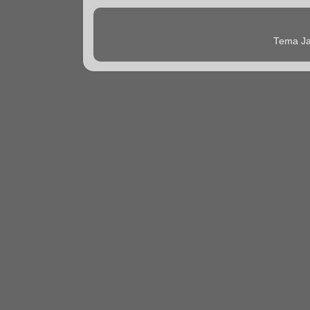
Tema Ja