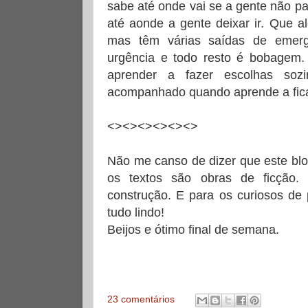
sabe até onde vai se a gente não pag
até aonde a gente deixar ir. Que a
mas têm várias saídas de emer
urgência e todo resto é bobagem.
aprender a fazer escolhas so
acompanhado quando aprende a fica
<><><><><><>
Não me canso de dizer que este blog
os textos são obras de ficção
construção. E para os curiosos de 
tudo lindo!
Beijos e ótimo final de semana.
23 comentários