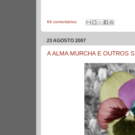
64 comentários
23 AGOSTO 2007
A ALMA MURCHA E OUTROS 