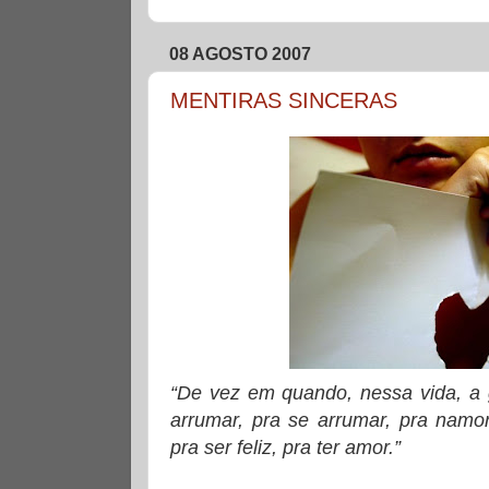
08 AGOSTO 2007
MENTIRAS SINCERAS
“De vez em quando, nessa vida, a 
arrumar, pra se arrumar, pra namora
pra ser feliz, pra ter amor.”