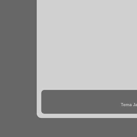
Tema Ja