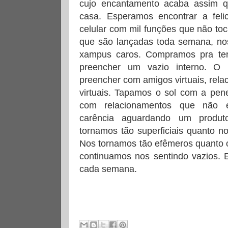
cujo encantamento acaba assim 
casa. Esperamos encontrar a fel
celular com mil funções que não to
que são lançadas toda semana, nos
xampus caros. Compramos pra te
preencher um vazio interno. O
preencher com amigos virtuais, rela
virtuais. Tapamos o sol com a pen
com relacionamentos que não e
carência aguardando um produt
tornamos tão superficiais quanto no
Nos tornamos tão efêmeros quanto 
continuamos nos sentindo vazios. 
cada semana.