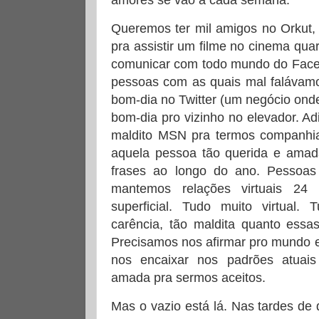
Queremos ter mil amigos no Orkut
pra assistir um filme no cinema qua
comunicar com todo mundo do Faceb
pessoas com as quais mal falávamo
bom-dia no Twitter (um negócio ond
bom-dia pro vizinho no elevador. 
maldito MSN pra termos companhia
aquela pessoa tão querida e amad
frases ao longo do ano. Pessoas
mantemos relações virtuais 24
superficial. Tudo muito virtual.
carência, tão maldita quanto essas
Precisamos nos afirmar pro mundo 
nos encaixar nos padrões atuai
amada pra sermos aceitos.
Mas o vazio está lá. Nas tardes de