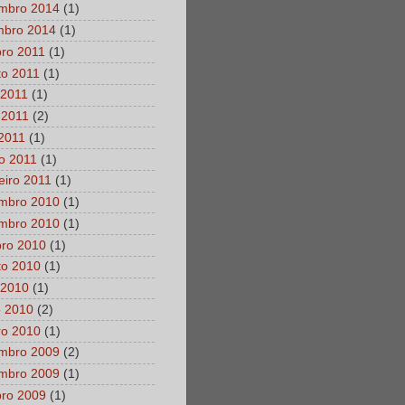
mbro 2014
(1)
mbro 2014
(1)
bro 2011
(1)
to 2011
(1)
 2011
(1)
 2011
(2)
 2011
(1)
o 2011
(1)
eiro 2011
(1)
mbro 2010
(1)
mbro 2010
(1)
bro 2010
(1)
to 2010
(1)
 2010
(1)
o 2010
(2)
ro 2010
(1)
mbro 2009
(2)
mbro 2009
(1)
bro 2009
(1)