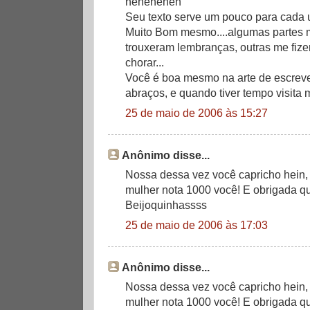
heheheheh
Seu texto serve um pouco para cada
Muito Bom mesmo....algumas partes m
trouxeram lembranças, outras me fize
chorar...
Você é boa mesmo na arte de escrev
abraços, e quando tiver tempo visita 
25 de maio de 2006 às 15:27
Anônimo disse...
Nossa dessa vez você capricho hein,
mulher nota 1000 você! E obrigada que
Beijoquinhassss
25 de maio de 2006 às 17:03
Anônimo disse...
Nossa dessa vez você capricho hein,
mulher nota 1000 você! E obrigada que