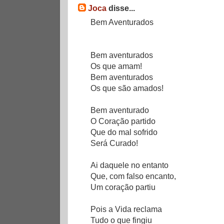
Joca
disse...
Bem Aventurados
Bem aventurados
Os que amam!
Bem aventurados
Os que são amados!
Bem aventurado
O Coração partido
Que do mal sofrido
Será Curado!
Ai daquele no entanto
Que, com falso encanto,
Um coração partiu
Pois a Vida reclama
Tudo o que fingiu