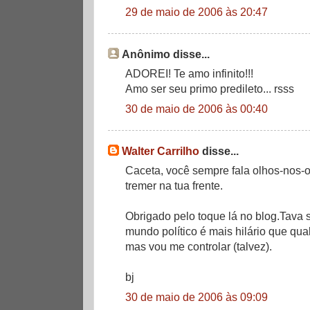
29 de maio de 2006 às 20:47
Anônimo disse...
ADOREI! Te amo infinito!!!
Amo ser seu primo predileto... rsss
30 de maio de 2006 às 00:40
Walter Carrilho
disse...
Caceta, você sempre fala olhos-nos-
tremer na tua frente.
Obrigado pelo toque lá no blog.Tava s
mundo político é mais hilário que qua
mas vou me controlar (talvez).
bj
30 de maio de 2006 às 09:09