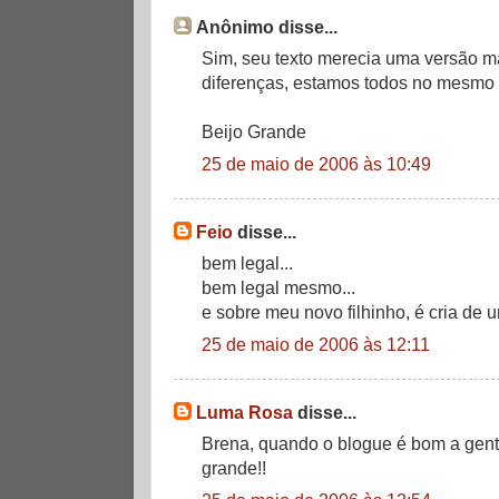
Anônimo disse...
Sim, seu texto merecia uma versão m
diferenças, estamos todos no mesmo 
Beijo Grande
25 de maio de 2006 às 10:49
Feio
disse...
bem legal...
bem legal mesmo...
e sobre meu novo filhinho, é cria de 
25 de maio de 2006 às 12:11
Luma Rosa
disse...
Brena, quando o blogue é bom a gente 
grande!!