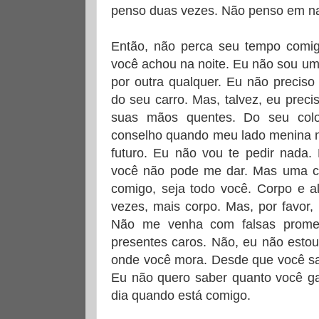
penso duas vezes. Não penso em na
Então, não perca seu tempo comi
você achou na noite. Eu não sou um
por outra qualquer. Eu não preciso
do seu carro. Mas, talvez, eu preci
suas mãos quentes. Do seu col
conselho quando meu lado menina n
futuro. Eu não vou te pedir nada.
você não pode me dar. Mas uma coi
comigo, seja todo você. Corpo e a
vezes, mais corpo. Mas, por favor
Não me venha com falsas prome
presentes caros. Não, eu não esto
onde você mora. Desde que você sa
Eu não quero saber quanto você g
dia quando está comigo.