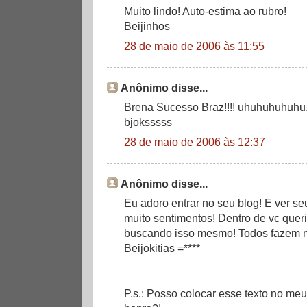
Muito lindo! Auto-estima ao rubro!
Beijinhos
28 de maio de 2006 às 11:55
Anônimo disse...
Brena Sucesso Braz!!!! uhuhuhuhuhu...
bjoksssss
28 de maio de 2006 às 12:37
Anônimo disse...
Eu adoro entrar no seu blog! E ver s
muito sentimentos! Dentro de vc quer
buscando isso mesmo! Todos fazem m
Beijokitias =****
P.s.: Posso colocar esse texto no me