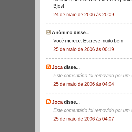
Bjos!
24 de maio de 2006 às 20:09
Anônimo disse...
Você merece. Escreve muito bem
25 de maio de 2006 às 00:19
Joca
disse...
Este comentário foi removido por um 
25 de maio de 2006 às 04:04
Joca
disse...
Este comentário foi removido por um 
25 de maio de 2006 às 04:07