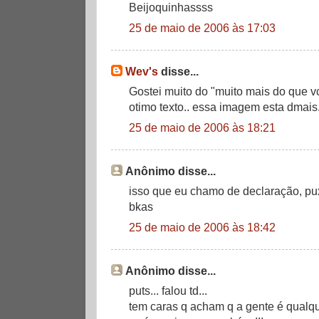
Beijoquinhassss
25 de maio de 2006 às 17:03
Wev's
disse...
Gostei muito do "muito mais do que vc
otimo texto.. essa imagem esta dmais
25 de maio de 2006 às 18:21
Anônimo disse...
isso que eu chamo de declaração, pu
bkas
25 de maio de 2006 às 18:42
Anônimo disse...
puts... falou td...
tem caras q acham q a gente é qualqu