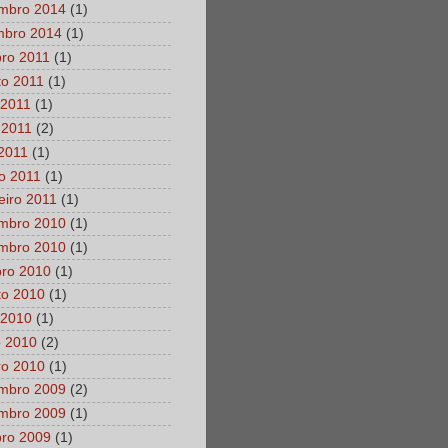
mbro 2014
(1)
mbro 2014
(1)
bro 2011
(1)
to 2011
(1)
 2011
(1)
 2011
(2)
 2011
(1)
o 2011
(1)
eiro 2011
(1)
mbro 2010
(1)
mbro 2010
(1)
bro 2010
(1)
to 2010
(1)
 2010
(1)
o 2010
(2)
ro 2010
(1)
mbro 2009
(2)
mbro 2009
(1)
bro 2009
(1)