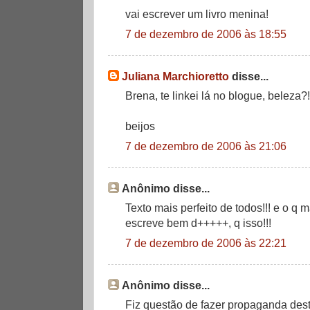
vai escrever um livro menina!
7 de dezembro de 2006 às 18:55
Juliana Marchioretto
disse...
Brena, te linkei lá no blogue, beleza?!
beijos
7 de dezembro de 2006 às 21:06
Anônimo disse...
Texto mais perfeito de todos!!! e o q m
escreve bem d+++++, q isso!!!
7 de dezembro de 2006 às 22:21
Anônimo disse...
Fiz questão de fazer propaganda dest