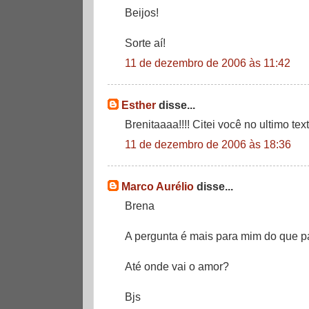
Beijos!
Sorte aí!
11 de dezembro de 2006 às 11:42
Esther
disse...
Brenitaaaa!!!! Citei você no ultimo texto
11 de dezembro de 2006 às 18:36
Marco Aurélio
disse...
Brena
A pergunta é mais para mim do que p
Até onde vai o amor?
Bjs