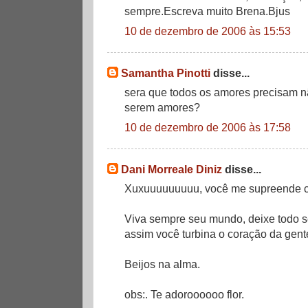
sempre.Escreva muito Brena.Bjus
10 de dezembro de 2006 às 15:53
Samantha Pinotti
disse...
sera que todos os amores precisam n
serem amores?
10 de dezembro de 2006 às 17:58
Dani Morreale Diniz
disse...
Xuxuuuuuuuuu, você me supreende com
Viva sempre seu mundo, deixe todo s
assim você turbina o coração da gen
Beijos na alma.
obs:. Te adoroooooo flor.