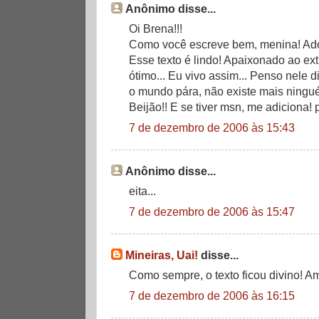
Anônimo disse...
Oi Brena!!!
Como você escreve bem, menina! Ado
Esse texto é lindo! Apaixonado ao ex
ótimo... Eu vivo assim... Penso nele d
o mundo pára, não existe mais ninguém
Beijão!! E se tiver msn, me adiciona
7 de dezembro de 2006 às 15:43
Anônimo disse...
eita...
7 de dezembro de 2006 às 15:47
Mineiras, Uai!
disse...
Como sempre, o texto ficou divino! A
7 de dezembro de 2006 às 16:15