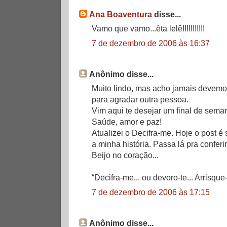
Ana Boaventura
disse...
Vamo que vamo...êta lelê!!!!!!!!!!!
7 de dezembro de 2006 às 16:37
Anônimo disse...
Muito lindo, mas acho jamais devemo
para agradar outra pessoa.
Vim aqui te desejar um final de sema
Saúde, amor e paz!
Atualizei o Decifra-me. Hoje o post 
a minha história. Passa lá pra conferir
Beijo no coração...
“Decifra-me... ou devoro-te... Arrisque
7 de dezembro de 2006 às 17:15
Anônimo disse...