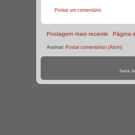
Postar um comentário
Postagem mais recente
Página in
Assinar:
Postar comentários (Atom)
Tema Ja