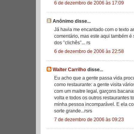
6 de dezembro de 2006 às 17:09
Anônimo disse...
Já havia me encantado com o texto a
comentário, mas este aqui também é 
dos "clichês"... rs
6 de dezembro de 2006 às 22:58
Walter Carrilho
disse...
Eu acho que a gente passa vida proc
como restaurante: a gente visita vário
com um maitre legal, garçons bacanas
volta e todos os outros restaurantes t
minha pessoa incomparável. E ela co
sorte grande...rsrs
7 de dezembro de 2006 às 09:23