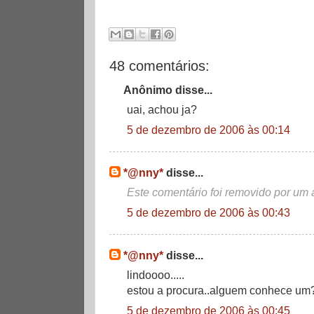
48 comentários:
Anônimo disse...
uai, achou ja?
5 de dezembro de 2006 às 00:14
*@nny*
disse...
Este comentário foi removido por um 
5 de dezembro de 2006 às 00:43
*@nny*
disse...
lindoooo.....
estou a procura..alguem conhece um
5 de dezembro de 2006 às 00:45