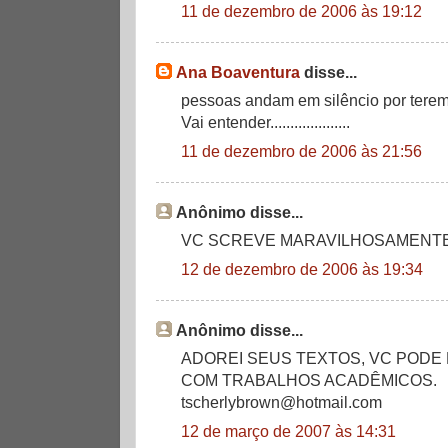
11 de dezembro de 2006 às 19:12
Ana Boaventura
disse...
pessoas andam em silêncio por terem m
Vai entender....................
11 de dezembro de 2006 às 21:56
Anônimo disse...
VC SCREVE MARAVILHOSAMENTE
12 de dezembro de 2006 às 19:34
Anônimo disse...
ADOREI SEUS TEXTOS, VC PODE
COM TRABALHOS ACADÊMICOS.
tscherlybrown@hotmail.com
12 de março de 2007 às 14:31