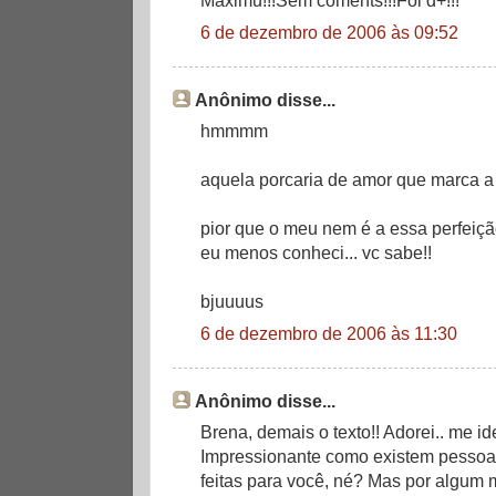
6 de dezembro de 2006 às 09:52
Anônimo disse...
hmmmm
aquela porcaria de amor que marca a 
pior que o meu nem é a essa perfeiçã
eu menos conheci... vc sabe!!
bjuuuus
6 de dezembro de 2006 às 11:30
Anônimo disse...
Brena, demais o texto!! Adorei.. me ide
Impressionante como existem pessoa
feitas para você, né? Mas por algum