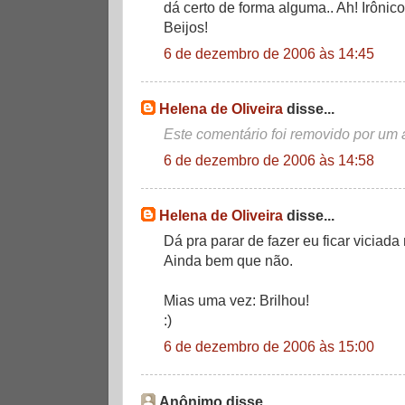
dá certo de forma alguma.. Ah! Irônico
Beijos!
6 de dezembro de 2006 às 14:45
Helena de Oliveira
disse...
Este comentário foi removido por um 
6 de dezembro de 2006 às 14:58
Helena de Oliveira
disse...
Dá pra parar de fazer eu ficar viciad
Ainda bem que não.
Mias uma vez: Brilhou!
:)
6 de dezembro de 2006 às 15:00
Anônimo disse...