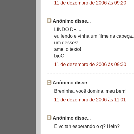
11 de dezembro de 2006 às 09:20
Anônimo disse...
LINDO D+....
eu lendo e vinha um filme na cabeça.
um desses!
amei o texto!
bjoO
11 de dezembro de 2006 às 09:30
Anônimo disse...
Breninha, você domina, meu bem!
11 de dezembro de 2006 às 11:01
Anônimo disse...
E vc tah esperando o q? Hein?