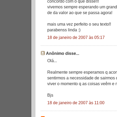
concordo com o que disse!!!
vivemos sempre esperando um grand
de da valor ao que se passa agora!
mais uma vez perfeito o seu texto!!
parabenss linda :)
18 de janeiro de 2007 às 05:17
Anônimo disse...
Olá...
Realmente sempre esperamos q aconte
sentirmos a necessidade de sairmos d
viver o momento q as coisas veêm e 
Bjs
18 de janeiro de 2007 às 11:00