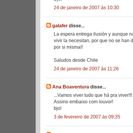
24 de janeiro de 2007 às 10:30
galafer
disse...
La espera entrega ilusión y aunque 
vivir la necesitan, por que no se han 
por si misma!!
Saludos desde Chile
24 de janeiro de 2007 às 11:26
Ana Boaventura
disse...
...Vamos viver tudo que há pra viver!!!
Assino embaixo com louvor!
bjo!
3 de fevereiro de 2007 às 09:35