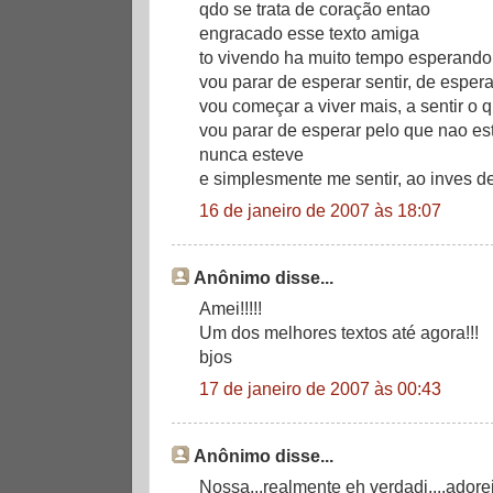
qdo se trata de coração entao
engracado esse texto amiga
to vivendo ha muito tempo esperando 
vou parar de esperar sentir, de espera
vou começar a viver mais, a sentir o 
vou parar de esperar pelo que nao e
nunca esteve
e simplesmente me sentir, ao inves d
16 de janeiro de 2007 às 18:07
Anônimo disse...
Amei!!!!!
Um dos melhores textos até agora!!!
bjos
17 de janeiro de 2007 às 00:43
Anônimo disse...
Nossa...realmente eh verdadi....adore