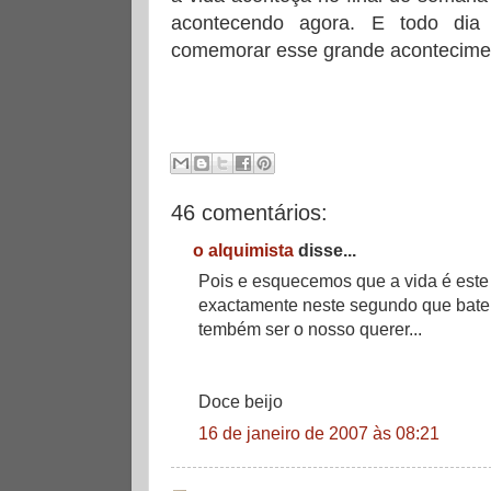
acontecendo agora. E todo dia
comemorar esse grande acontecime
46 comentários:
o alquimista
disse...
Pois e esquecemos que a vida é este
exactamente neste segundo que bate
tembém ser o nosso querer...
Doce beijo
16 de janeiro de 2007 às 08:21