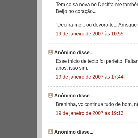
Tem coisa nova no Decifra-me tamb
Beijo no coração...
“Decifra-me... ou devoro-te... Arrisque
19 de janeiro de 2007 às 10:55
Anônimo disse...
Esse início de texto foi perfeito. Falt
anos, isso sim.
19 de janeiro de 2007 às 17:44
Anônimo disse...
Breninha, vc continua tudo de bom, né!
19 de janeiro de 2007 às 19:13
Anônimo disse...