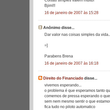
Bjim!!!
16 de janeiro de 2007 às 15:28
Anônimo disse...
Dar valor nas coisas simples da vida...
=]
Parabens Brena
16 de janeiro de 2007 às 16:18
Direito do Financiado
disse...
vivemos esperando...
o problema é que esperamos tanto qu
comemos de pressa esperando o que v
sem nem mesmo sentir o que estamos
fica tudo no piloto automatico