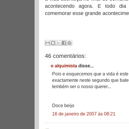
acontecendo agora. E todo dia
comemorar esse grande acontecime
46 comentários:
o alquimista
disse...
Pois e esquecemos que a vida é este
exactamente neste segundo que bate
tembém ser o nosso querer...
Doce beijo
16 de janeiro de 2007 às 08:21