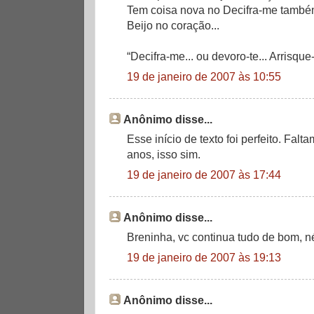
Tem coisa nova no Decifra-me tamb
Beijo no coração...
“Decifra-me... ou devoro-te... Arrisque
19 de janeiro de 2007 às 10:55
Anônimo disse...
Esse início de texto foi perfeito. Falt
anos, isso sim.
19 de janeiro de 2007 às 17:44
Anônimo disse...
Breninha, vc continua tudo de bom, né!
19 de janeiro de 2007 às 19:13
Anônimo disse...