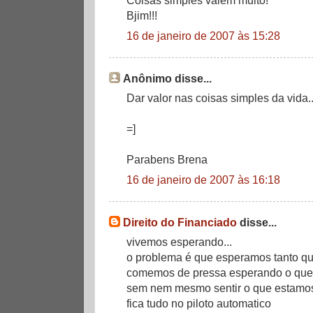
Bjim!!!
16 de janeiro de 2007 às 15:28
Anônimo disse...
Dar valor nas coisas simples da vida...
=]
Parabens Brena
16 de janeiro de 2007 às 16:18
Direito do Financiado
disse...
vivemos esperando...
o problema é que esperamos tanto qu
comemos de pressa esperando o que v
sem nem mesmo sentir o que estamos
fica tudo no piloto automatico