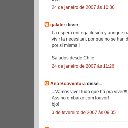
24 de janeiro de 2007 às 10:30
galafer
disse...
La espera entrega ilusión y aunque 
vivir la necesitan, por que no se han 
por si misma!!
Saludos desde Chile
24 de janeiro de 2007 às 11:26
Ana Boaventura
disse...
...Vamos viver tudo que há pra viver!!!
Assino embaixo com louvor!
bjo!
3 de fevereiro de 2007 às 09:35