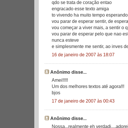
qdo se trata de coração entao
engracado esse texto amiga
to vivendo ha muito tempo esperando 
vou parar de esperar sentir, de espera
vou começar a viver mais, a sentir o 
vou parar de esperar pelo que nao e
nunca esteve
e simplesmente me sentir, ao inves d
16 de janeiro de 2007 às 18:07
Anônimo disse...
Amei!!!!!
Um dos melhores textos até agora!!!
bjos
17 de janeiro de 2007 às 00:43
Anônimo disse...
Nossa...realmente eh verdadi....adore