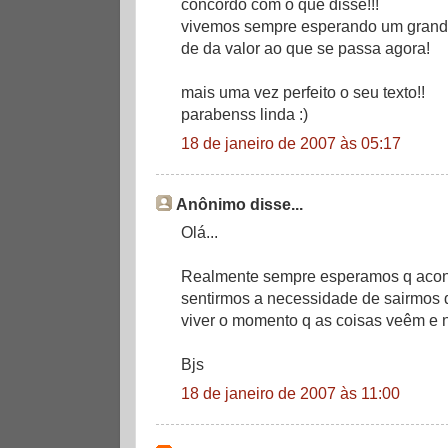
concordo com o que disse!!!
vivemos sempre esperando um grand
de da valor ao que se passa agora!
mais uma vez perfeito o seu texto!!
parabenss linda :)
18 de janeiro de 2007 às 05:17
Anônimo disse...
Olá...
Realmente sempre esperamos q aconte
sentirmos a necessidade de sairmos d
viver o momento q as coisas veêm e 
Bjs
18 de janeiro de 2007 às 11:00