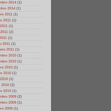
mbro 2014
(1)
mbro 2014
(1)
bro 2011
(1)
to 2011
(1)
 2011
(1)
 2011
(2)
 2011
(1)
o 2011
(1)
eiro 2011
(1)
mbro 2010
(1)
mbro 2010
(1)
bro 2010
(1)
to 2010
(1)
 2010
(1)
o 2010
(2)
ro 2010
(1)
mbro 2009
(2)
mbro 2009
(1)
bro 2009
(1)