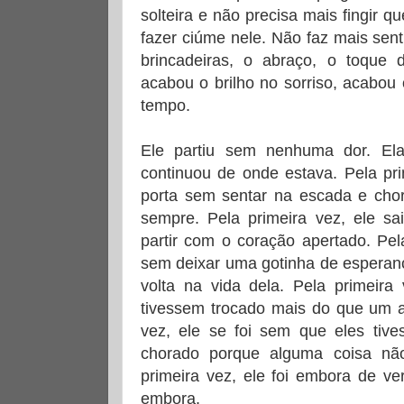
solteira e não precisa mais fingir 
fazer ciúme nele. Não faz mais sent
brincadeiras, o abraço, o toque
acabou o brilho no sorriso, acabou 
tempo.
Ele partiu sem nenhuma dor. El
continuou de onde estava. Pela pri
porta sem sentar na escada e chor
sempre. Pela primeira vez, ele s
partir com o coração apertado. Pel
sem deixar uma gotinha de esperanç
volta na vida dela. Pela primeira
tivessem trocado mais do que um a
vez, ele se foi sem que eles tiv
chorado porque alguma coisa não
primeira vez, ele foi embora de ver
embora.