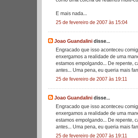
E mais nada...
25 de fevereiro de 2007 às 15:04
Joao Guandalini
disse...
Engracado que isso aconteceu comigo
enxergamos a realidade de uma man
estamos empolgando... De repente, ca
antes... Uma pena, eu queria mais fant
25 de fevereiro de 2007 às 19:11
Joao Guandalini
disse...
Engracado que isso aconteceu comigo
enxergamos a realidade de uma man
estamos empolgando... De repente, ca
antes... Uma pena, eu queria mais fant
25 de fevereiro de 2007 às 19:11