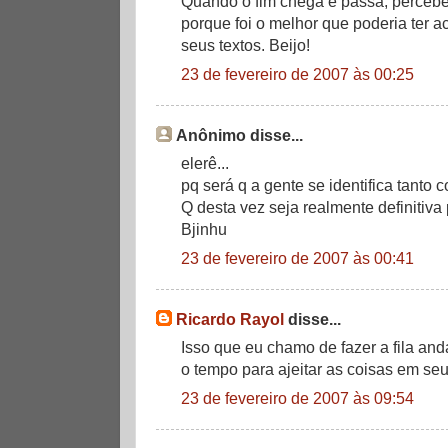
Quando o fim chega e passa, percebe
porque foi o melhor que poderia ter 
seus textos. Beijo!
23 de fevereiro de 2007 às 00:25
Anônimo disse...
elerê...
pq será q a gente se identifica tanto 
Q desta vez seja realmente definitiva 
Bjinhu
23 de fevereiro de 2007 às 00:41
Ricardo Rayol
disse...
Isso que eu chamo de fazer a fila an
o tempo para ajeitar as coisas em se
23 de fevereiro de 2007 às 09:54