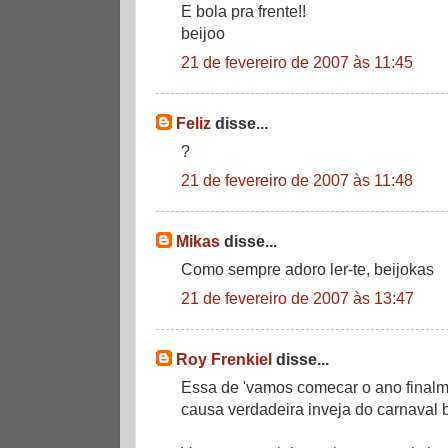
E bola pra frente!!
beijoo
21 de fevereiro de 2007 às 11:45
Feliz
disse...
?
21 de fevereiro de 2007 às 11:48
Mikas
disse...
Como sempre adoro ler-te, beijokas
21 de fevereiro de 2007 às 13:47
Roy Frenkiel
disse...
Essa de 'vamos comecar o ano finalm
causa verdadeira inveja do carnaval b