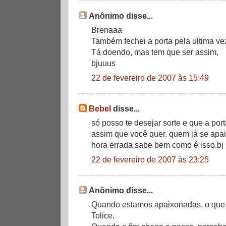
Anônimo disse...
Brenaaa
Também fechei a porta pela ultima vez
Tá doendo, mas tem que ser assim,
bjuuus
22 de fevereiro de 2007 às 15:49
Bebel
disse...
só posso te desejar sorte e que a po
assim que você quer. quem já se apa
hora errada sabe bem como é isso.bj
22 de fevereiro de 2007 às 23:25
Anônimo disse...
Quando estamos apaixonadas, o que 
Tolice.