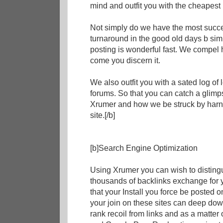
mind and outfit you with the cheapest 
Not simply do we have the most succes
turnaround in the good old days b sim
posting is wonderful fast. We compel 
come you discern it.
We also outfit you with a sated log of
forums. So that you can catch a glimps
Xrumer and how we be struck by harn
site.[/b]
[b]Search Engine Optimization
Using Xrumer you can wish to distin
thousands of backlinks exchange for y
that your Install you force be posted
your join on these sites can deep dow
rank recoil from links and as a matter 