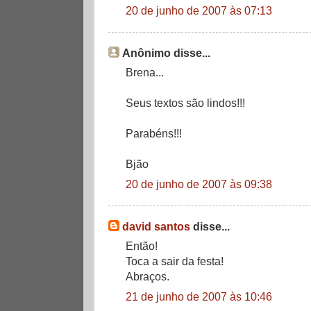
20 de junho de 2007 às 07:13
Anônimo disse...
Brena...
Seus textos são lindos!!!
Parabéns!!!
Bjão
20 de junho de 2007 às 09:38
david santos
disse...
Então!
Toca a sair da festa!
Abraços.
21 de junho de 2007 às 10:46