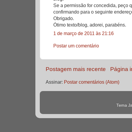
Se a permissão for concedida, peço
confirmando para o seguinte endere
Obrigado.
Ótimo texto/blog, adorei, parabéns.
1 de março de 2011 às 21:16
Postar um comentário
Postagem mais recente
Página in
Assinar:
Postar comentários (Atom)
Tema Ja