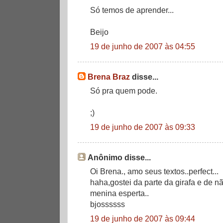
Só temos de aprender...
Beijo
19 de junho de 2007 às 04:55
Brena Braz
disse...
Só pra quem pode.
;)
19 de junho de 2007 às 09:33
Anônimo disse...
Oi Brena., amo seus textos..perfect...
haha,gostei da parte da girafa e de n
menina esperta..
bjossssss
19 de junho de 2007 às 09:44