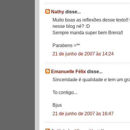
Nathy
disse...
Muito boas as reflexões desse texto!!
nesse blog né? :D
Sempre manda super bem Brena!!
Parabens =**
21 de junho de 2007 às 14:24
Emanuelle Félix
disse...
Sinceridade é qualidade e tem um gra
To contigo...
Bjus
21 de junho de 2007 às 16:47