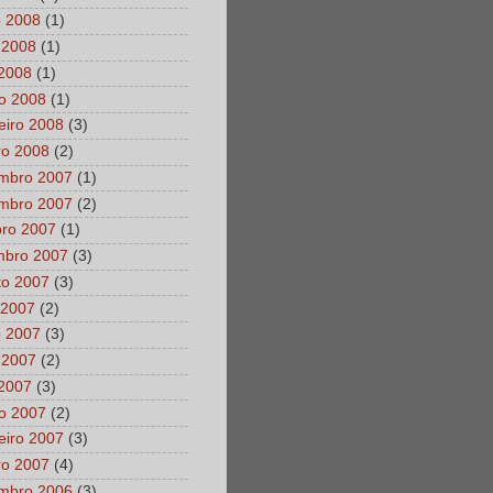
o 2008
(1)
 2008
(1)
 2008
(1)
o 2008
(1)
eiro 2008
(3)
ro 2008
(2)
mbro 2007
(1)
mbro 2007
(2)
bro 2007
(1)
mbro 2007
(3)
to 2007
(3)
 2007
(2)
o 2007
(3)
 2007
(2)
 2007
(3)
o 2007
(2)
eiro 2007
(3)
ro 2007
(4)
mbro 2006
(3)