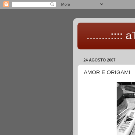
........::::
24 AGOSTO 2007
AMOR E ORIGAMI