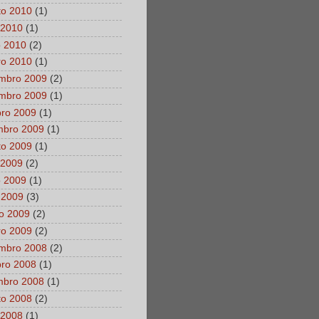
to 2010
(1)
 2010
(1)
o 2010
(2)
ro 2010
(1)
mbro 2009
(2)
mbro 2009
(1)
bro 2009
(1)
mbro 2009
(1)
to 2009
(1)
 2009
(2)
o 2009
(1)
 2009
(3)
o 2009
(2)
ro 2009
(2)
mbro 2008
(2)
bro 2008
(1)
mbro 2008
(1)
to 2008
(2)
 2008
(1)