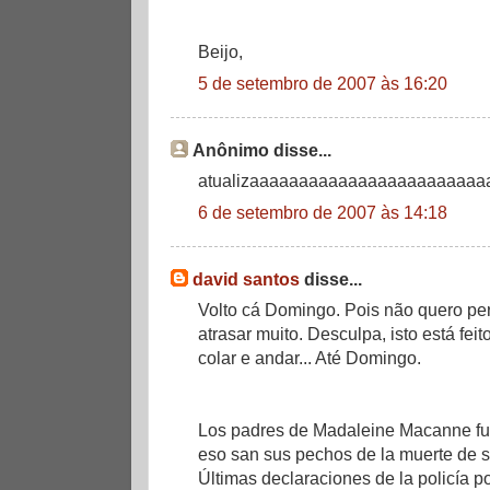
Beijo,
5 de setembro de 2007 às 16:20
Anônimo disse...
atualizaaaaaaaaaaaaaaaaaaaaaaaa
6 de setembro de 2007 às 14:18
david santos
disse...
Volto cá Domingo. Pois não quero pe
atrasar muito. Desculpa, isto está feit
colar e andar... Até Domingo.
Los padres de Madaleine Macanne fue
eso san sus pechos de la muerte de su
Últimas declaraciones de la policía 