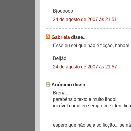
Bjoooooo
24 de agosto de 2007 às 21:51
Gabriela
disse...
Esse eu sei que não é ficção, hahaa!
Beijão!
24 de agosto de 2007 às 21:57
Anônimo disse...
Brena..
parabéns o texto é muito lindo!
incrível como eu sempre me identifico
espero que não seja só ficção... se n