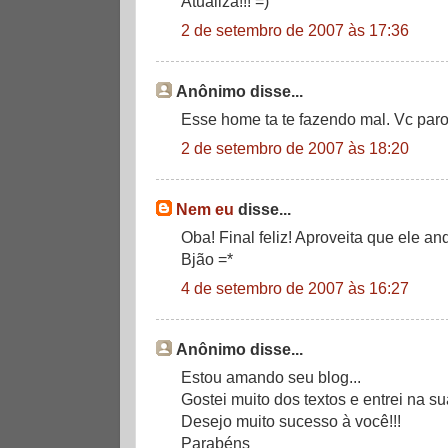
Atualiza!!! =)
2 de setembro de 2007 às 17:36
Anônimo disse...
Esse home ta te fazendo mal. Vc par
2 de setembro de 2007 às 18:20
Nem eu
disse...
Oba! Final feliz! Aproveita que ele a
Bjão =*
4 de setembro de 2007 às 16:27
Anônimo disse...
Estou amando seu blog...
Gostei muito dos textos e entrei na s
Desejo muito sucesso à você!!!
Parabéns