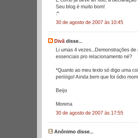
Seu blog é muito bom!
:*
30 de agosto de 2007 às 10:45
Divã
disse...
Li umas 4 vezes...Demonstrações de 
essenciais pro relacionamento né?
*Quanto ao meu texto só digo uma co
periiiigo! Ainda bem que foi ódio mom
Beijo
Morena
30 de agosto de 2007 às 17:55
Anônimo disse...