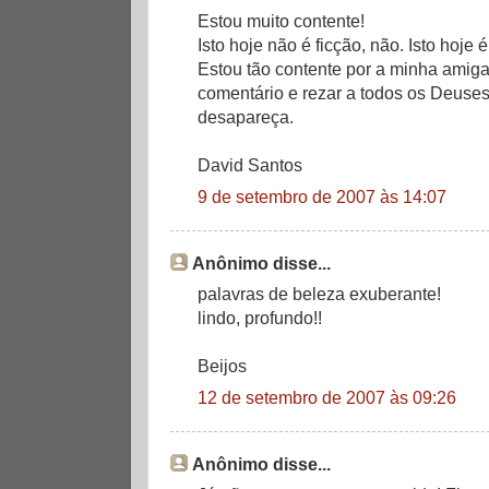
Estou muito contente!
Isto hoje não é ficção, não. Isto hoje é
Estou tão contente por a minha amiga
comentário e rezar a todos os Deuses
desapareça.
David Santos
9 de setembro de 2007 às 14:07
Anônimo disse...
palavras de beleza exuberante!
lindo, profundo!!
Beijos
12 de setembro de 2007 às 09:26
Anônimo disse...