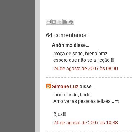
64 comentários:
Anônimo disse...
moça de sorte, brena braz.
espero que não seja ficção!!!!
24 de agosto de 2007 às 08:30
Simone Luz
disse...
Lindo, lindo, lindo!
Amo ver as pessoas felizes... =)
Bjus!!!
24 de agosto de 2007 às 10:38