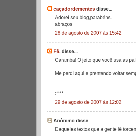
caçadordementes
disse...
Adorei seu blog,parabéns.
abraços
28 de agosto de 2007 às 15:42
Fê.
disse...
Caramba! O jeito que você usa as pal
Me perdi aqui e prentendo voltar sem
:****
29 de agosto de 2007 às 12:02
Anônimo disse...
Daqueles textos que a gente lê torcen