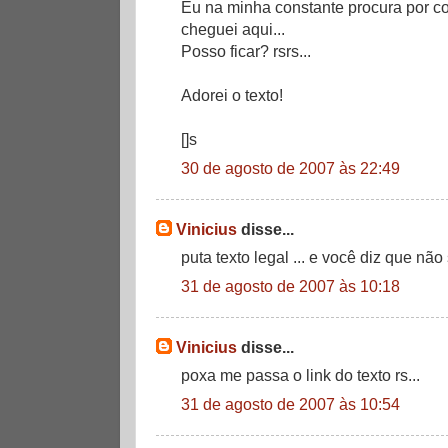
Eu na minha constante procura por coi
cheguei aqui...
Posso ficar? rsrs...
Adorei o texto!
[]s
30 de agosto de 2007 às 22:49
Vinicius
disse...
puta texto legal ... e você diz que não
31 de agosto de 2007 às 10:18
Vinicius
disse...
poxa me passa o link do texto rs...
31 de agosto de 2007 às 10:54