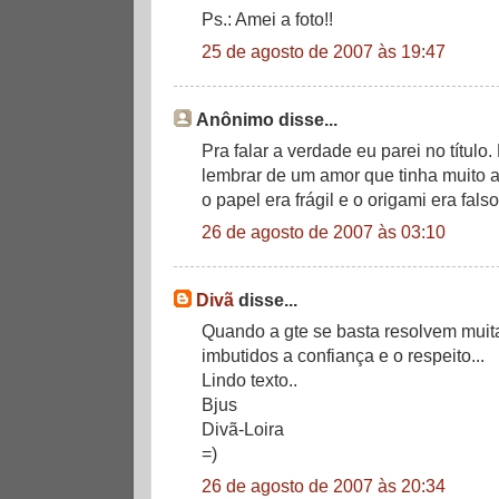
Ps.: Amei a foto!!
25 de agosto de 2007 às 19:47
Anônimo disse...
Pra falar a verdade eu parei no título. 
lembrar de um amor que tinha muito a
o papel era frágil e o origami era falso.
26 de agosto de 2007 às 03:10
Divã
disse...
Quando a gte se basta resolvem muita
imbutidos a confiança e o respeito...
Lindo texto..
Bjus
Divã-Loira
=)
26 de agosto de 2007 às 20:34