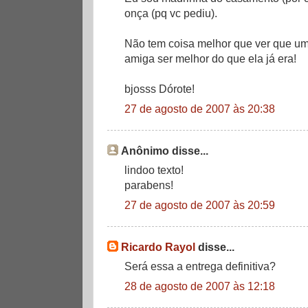
onça (pq vc pediu).
Não tem coisa melhor que ver que u
amiga ser melhor do que ela já era!
bjosss Dórote!
27 de agosto de 2007 às 20:38
Anônimo disse...
lindoo texto!
parabens!
27 de agosto de 2007 às 20:59
Ricardo Rayol
disse...
Será essa a entrega definitiva?
28 de agosto de 2007 às 12:18