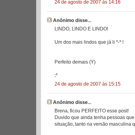
24 de agosto de 2007 às 14:16
Anônimo disse...
LINDO, LINDO E LINDO!
Um dos mais lindos que já li *-* !
Perfeito demais (Y)
;*
24 de agosto de 2007 às 15:15
Anônimo disse...
Brena, ficou PERFEITO esse post!
Duvido que ainda tenha pessoas que
situação, tanto na versão masculina 