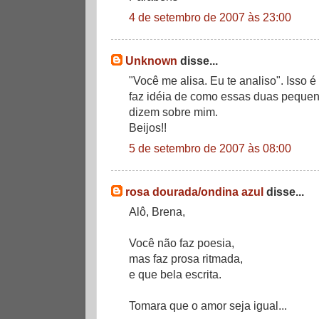
4 de setembro de 2007 às 23:00
Unknown
disse...
"Você me alisa. Eu te analiso". Isso é
faz idéia de como essas duas pequen
dizem sobre mim.
Beijos!!
5 de setembro de 2007 às 08:00
rosa dourada/ondina azul
disse...
Alô, Brena,
Você não faz poesia,
mas faz prosa ritmada,
e que bela escrita.
Tomara que o amor seja igual...