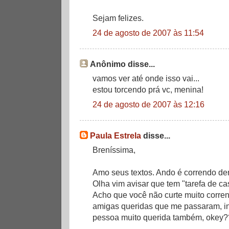
Sejam felizes.
24 de agosto de 2007 às 11:54
Anônimo disse...
vamos ver até onde isso vai...
estou torcendo prá vc, menina!
24 de agosto de 2007 às 12:16
Paula Estrela
disse...
Breníssima,
Amo seus textos. Ando é correndo dem
Olha vim avisar que tem "tarefa de ca
Acho que você não curte muito corrent
amigas queridas que me passaram, in
pessoa muito querida também, okey