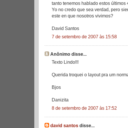
tanto tenemos hablado estos últimos
Yo no credo que sea verdad, pero s
este en que nosotros vivimos?
David Santos
7 de setembro de 2007 às 15:58
Anônimo disse...
Texto Lindo!!!
Querida troquei o layout pra um normal
Bjos
Danizita
8 de setembro de 2007 às 17:52
david santos
disse...