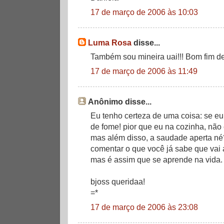
17 de março de 2006 às 10:03
Luma Rosa
disse...
Também sou mineira uai!!! Bom fim d
17 de março de 2006 às 11:49
Anônimo disse...
Eu tenho certeza de uma coisa: se eu
de fome! pior que eu na cozinha, não
mas além disso, a saudade aperta né
comentar o que você já sabe que vai 
mas é assim que se aprende na vida.
bjoss queridaa!
=*
17 de março de 2006 às 23:08