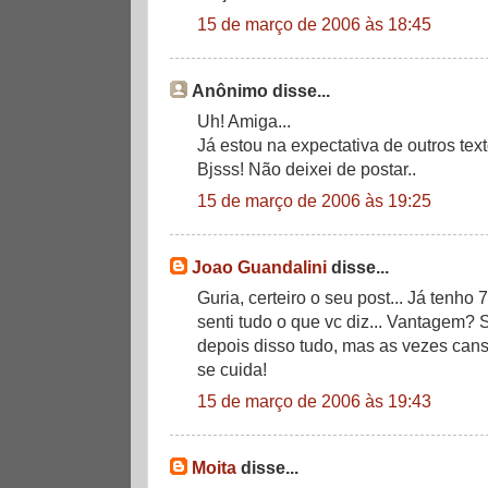
15 de março de 2006 às 18:45
Anônimo disse...
Uh! Amiga...
Já estou na expectativa de outros textos
Bjsss! Não deixei de postar..
15 de março de 2006 às 19:25
Joao Guandalini
disse...
Guria, certeiro o seu post... Já tenho 
senti tudo o que vc diz... Vantagem
depois disso tudo, mas as vezes can
se cuida!
15 de março de 2006 às 19:43
Moita
disse...