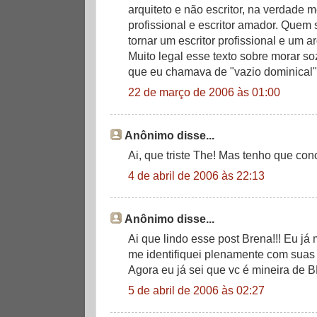
arquiteto e não escritor, na verdade m
profissional e escritor amador. Quem
tornar um escritor profissional e um a
Muito legal esse texto sobre morar so
que eu chamava de "vazio dominical".
22 de março de 2006 às 01:00
Anônimo disse...
Ai, que triste The! Mas tenho que conc
4 de abril de 2006 às 22:13
Anônimo disse...
Ai que lindo esse post Brena!!! Eu já
me identifiquei plenamente com suas p
Agora eu já sei que vc é mineira de 
5 de abril de 2006 às 02:27