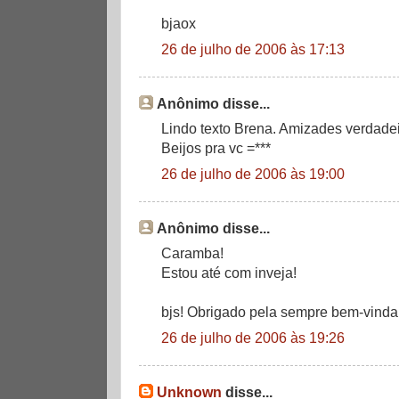
bjaox
26 de julho de 2006 às 17:13
Anônimo disse...
Lindo texto Brena. Amizades verdadei
Beijos pra vc =***
26 de julho de 2006 às 19:00
Anônimo disse...
Caramba!
Estou até com inveja!
bjs! Obrigado pela sempre bem-vinda 
26 de julho de 2006 às 19:26
Unknown
disse...