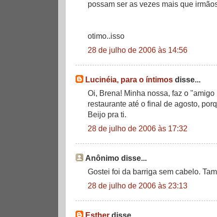
possam ser as vezes mais que irmãos
otimo..isso
28 de julho de 2006 às 14:56
Lucinéia, para o íntimos
disse...
Oi, Brena! Minha nossa, faz o "amigo i
restaurante até o final de agosto, po
Beijo pra ti.
28 de julho de 2006 às 17:32
Anônimo disse...
Gostei foi da barriga sem cabelo. Ta
28 de julho de 2006 às 23:13
Esther
disse...