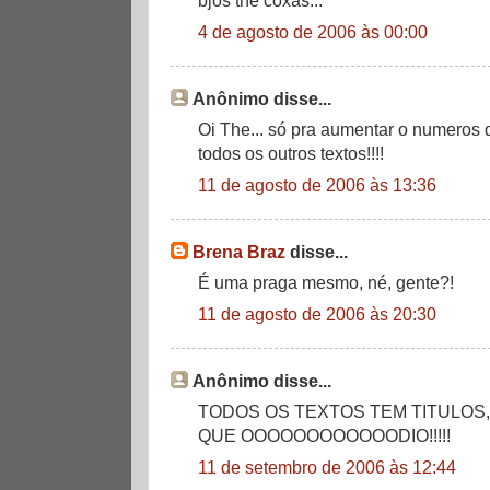
4 de agosto de 2006 às 00:00
Anônimo disse...
Oi The... só pra aumentar o numeros
todos os outros textos!!!!
11 de agosto de 2006 às 13:36
Brena Braz
disse...
É uma praga mesmo, né, gente?!
11 de agosto de 2006 às 20:30
Anônimo disse...
TODOS OS TEXTOS TEM TITULOS,
QUE OOOOOOOOOOOODIO!!!!!
11 de setembro de 2006 às 12:44