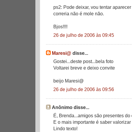
ps2: Pode deixar, vou tentar aparecer
correria não é mole não.
Bjos!!!!
26 de julho de 2006 às 09:45
Maresi@
disse...
Gostei...deste post...bela foto
Voltarei breve e deixo convite
beijo Maresi@
26 de julho de 2006 às 09:56
Anônimo disse...
É, Brenda...amigos são presentes do 
E o mais importante é saber valorizar
Lindo texto!