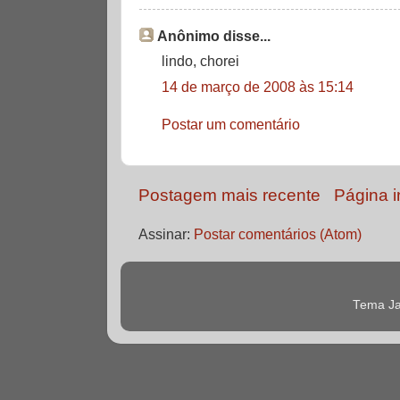
Anônimo disse...
lindo, chorei
14 de março de 2008 às 15:14
Postar um comentário
Postagem mais recente
Página in
Assinar:
Postar comentários (Atom)
Tema Ja