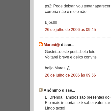
ps2: Pode deixar, vou tentar aparecer
correria não é mole não.
Bjos!!!!
26 de julho de 2006 às 09:45
Maresi@
disse...
Gostei...deste post...bela foto
Voltarei breve e deixo convite
beijo Maresi@
26 de julho de 2006 às 09:56
Anônimo disse...
É, Brenda...amigos são presentes do 
E o mais importante é saber valorizar
Lindo texto!