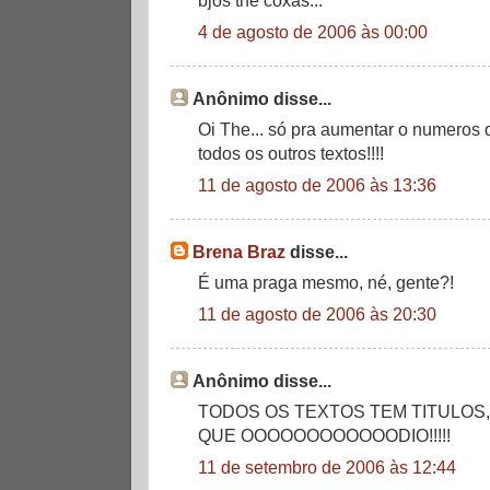
4 de agosto de 2006 às 00:00
Anônimo disse...
Oi The... só pra aumentar o numeros
todos os outros textos!!!!
11 de agosto de 2006 às 13:36
Brena Braz
disse...
É uma praga mesmo, né, gente?!
11 de agosto de 2006 às 20:30
Anônimo disse...
TODOS OS TEXTOS TEM TITULOS,
QUE OOOOOOOOOOOODIO!!!!!
11 de setembro de 2006 às 12:44