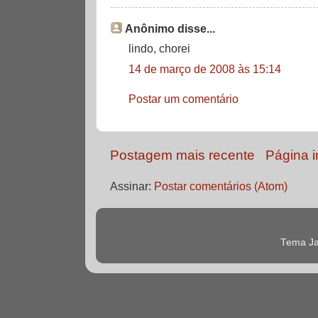
Anônimo disse...
lindo, chorei
14 de março de 2008 às 15:14
Postar um comentário
Postagem mais recente
Página in
Assinar:
Postar comentários (Atom)
Tema Ja