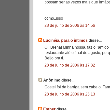
possam ser as vezes mais que irmãos
otimo..isso
28 de julho de 2006 às 14:56
Lucinéia, para o íntimos
disse...
Oi, Brena! Minha nossa, faz o "amigo i
restaurante até o final de agosto, po
Beijo pra ti.
28 de julho de 2006 às 17:32
Anônimo disse...
Gostei foi da barriga sem cabelo. Ta
28 de julho de 2006 às 23:13
Esther
disse...