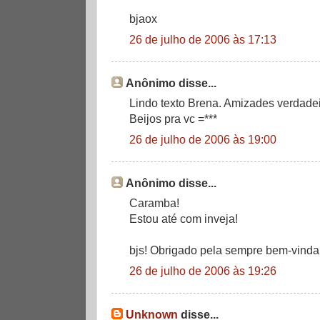
bjaox
26 de julho de 2006 às 17:13
Anônimo disse...
Lindo texto Brena. Amizades verdadei
Beijos pra vc =***
26 de julho de 2006 às 19:00
Anônimo disse...
Caramba!
Estou até com inveja!
bjs! Obrigado pela sempre bem-vinda 
26 de julho de 2006 às 19:26
Unknown
disse...