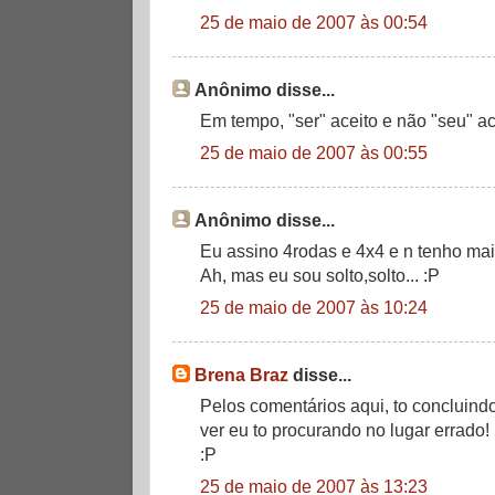
25 de maio de 2007 às 00:54
Anônimo disse...
Em tempo, "ser" aceito e não "seu" ac
25 de maio de 2007 às 00:55
Anônimo disse...
Eu assino 4rodas e 4x4 e n tenho mais
Ah, mas eu sou solto,solto... :P
25 de maio de 2007 às 10:24
Brena Braz
disse...
Pelos comentários aqui, to concluind
ver eu to procurando no lugar errado!
:P
25 de maio de 2007 às 13:23