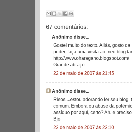
67 comentários:
Anônimo disse...
Gostei muito do texto. Aliás, gosto d
puder, faça uma visita ao meu blog t
http://www.oharagano.blogspot.com/
Grande abraço.
22 de maio de 2007 às 21:45
Anônimo disse...
Risos....estou adorando ler seu blog
comum. Embora eu abuse da polêmica
assíduo por aqui, certo? Ah..e preciso
Bjo.
22 de maio de 2007 às 22:10