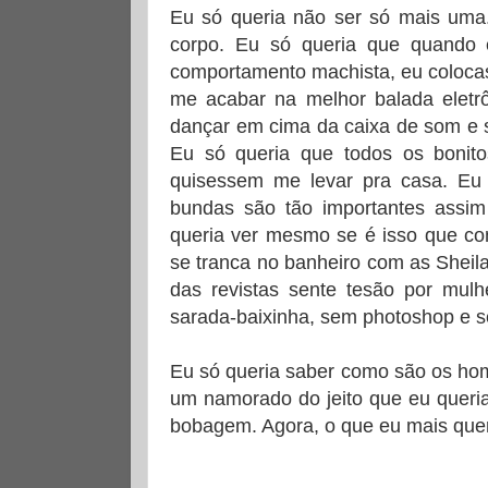
Eu só queria não ser só mais uma
corpo. Eu só queria que quando 
comportamento machista, eu coloca
me acabar na melhor balada eletrô
dançar em cima da caixa de som e 
Eu só queria que todos os bonit
quisessem me levar pra casa. Eu 
bundas são tão importantes assim
queria ver mesmo se é isso que co
se tranca no banheiro com as Sheila
das revistas sente tesão por mulh
sarada-baixinha, sem photoshop e 
Eu só queria saber como são os hom
um namorado do jeito que eu queri
bobagem. Agora, o que eu mais quero