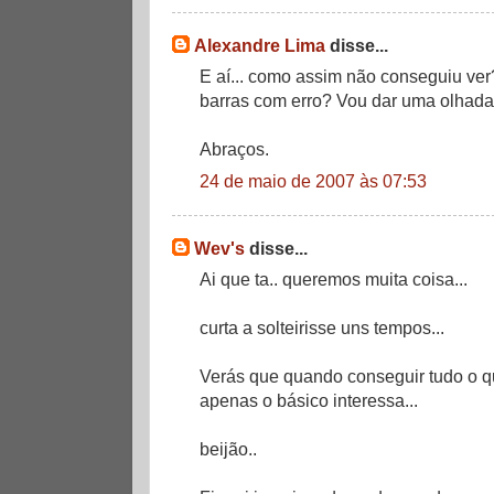
Alexandre Lima
disse...
E aí... como assim não conseguiu ve
barras com erro? Vou dar uma olhada
Abraços.
24 de maio de 2007 às 07:53
Wev's
disse...
Ai que ta.. queremos muita coisa...
curta a solteirisse uns tempos...
Verás que quando conseguir tudo o q
apenas o básico interessa...
beijão..