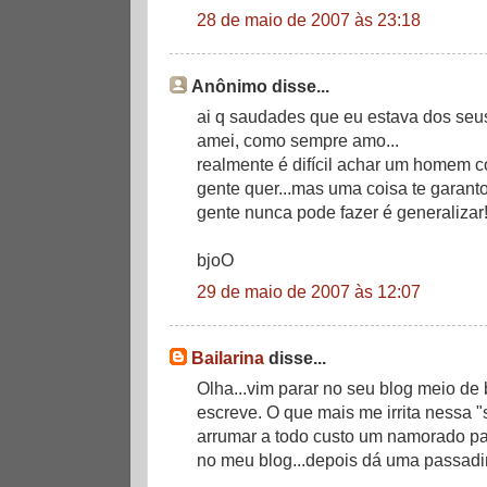
28 de maio de 2007 às 23:18
Anônimo disse...
ai q saudades que eu estava dos seus 
amei, como sempre amo...
realmente é difícil achar um homem 
gente quer...mas uma coisa te garanto
gente nunca pode fazer é generalizar!
bjoO
29 de maio de 2007 às 12:07
Bailarina
disse...
Olha...vim parar no seu blog meio de 
escreve. O que mais me irrita nessa "
arrumar a todo custo um namorado par
no meu blog...depois dá uma passadi