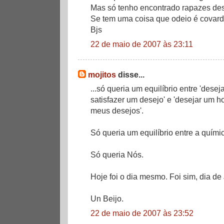
Mas só tenho encontrado rapazes des
Se tem uma coisa que odeio é covard
Bjs
22 de maio de 2007 às 23:11
mojitos
disse...
...só queria um equilíbrio entre 'dese
satisfazer um desejo' e 'desejar um 
meus desejos'.
Só queria um equilíbrio entre a quím
Só queria Nós.
Hoje foi o dia mesmo. Foi sim, dia de
Un Beijo.
22 de maio de 2007 às 23:52