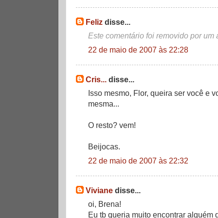
Feliz
disse...
Este comentário foi removido por um 
22 de maio de 2007 às 22:28
Cris...
disse...
Isso mesmo, Flor, queira ser você e vo
mesma...
O resto? vem!
Beijocas.
22 de maio de 2007 às 22:32
Viviane
disse...
oi, Brena!
Eu tb queria muito encontrar alguém 