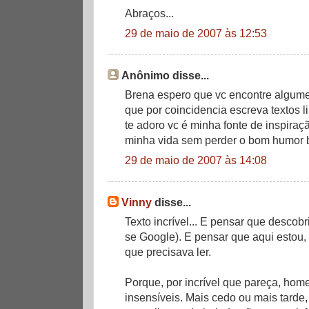
Abraços...
29 de maio de 2007 às 12:53
Anônimo disse...
Brena espero que vc encontre algume
que por coincidencia escreva textos 
te adoro vc é minha fonte de inspiraç
minha vida sem perder o bom humor b
29 de maio de 2007 às 14:08
Vinny
disse...
Texto incrível... E pensar que descobr
se Google). E pensar que aqui estou,
que precisava ler.
Porque, por incrível que pareça, hom
insensíveis. Mais cedo ou mais tarde